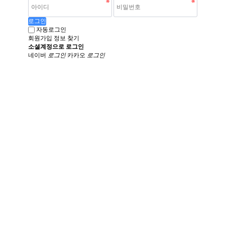
로그인
자동로그인
회원가입
정보 찾기
소셜계정으로 로그인
네이버
로그인
카카오
로그인