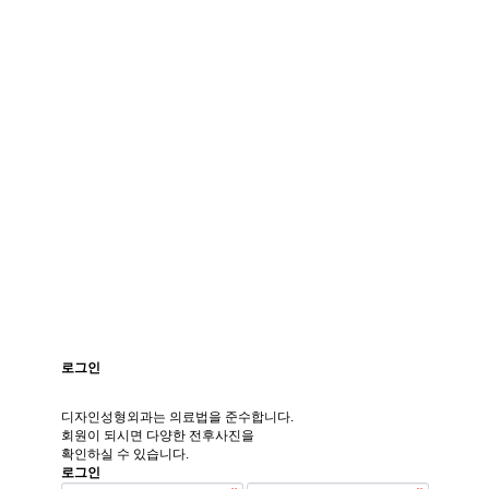
로그인
디자인성형외과는 의료법을 준수합니다.
회원이 되시면 다양한 전후사진을
확인하실 수 있습니다.
로그인